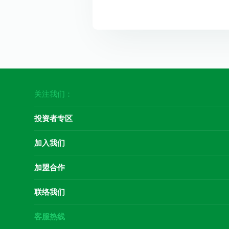
关注我们：
投资者专区
加入我们
加盟合作
联络我们
客服热线