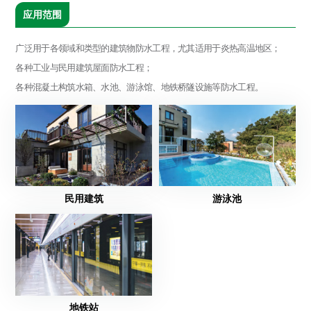
应用范围
广泛用于各领域和类型的建筑物防水工程，尤其适用于炎热高温地区；
各种工业与民用建筑屋面防水工程；
各种混凝土构筑水箱、水池、游泳馆、地铁桥隧设施等防水工程。
民用建筑
游泳池
地铁站